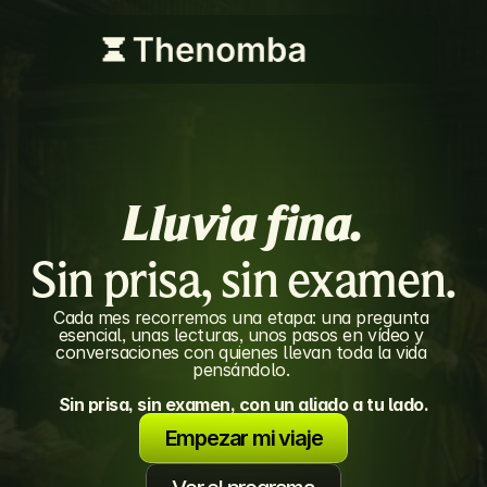
Lluvia fina.
Sin prisa, sin examen.
Cada mes recorremos una etapa: una pregunta 
esencial, unas lecturas, unos pasos en vídeo y 
conversaciones con quienes llevan toda la vida 
pensándolo. 
Sin prisa, sin examen, con un aliado a tu lado.
Empezar mi viaje