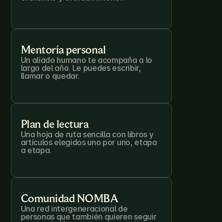
Mentoría personal
Un aliado humano te acompaña a lo 
largo del año. Le puedes escribir, 
llamar o quedar.

Plan de lectura
Una hoja de ruta sencilla con libros y 
artículos elegidos uno por uno, etapa 
a etapa.

Comunidad NOMBA
Una red intergeneracional de 
personas que también quieren seguir 