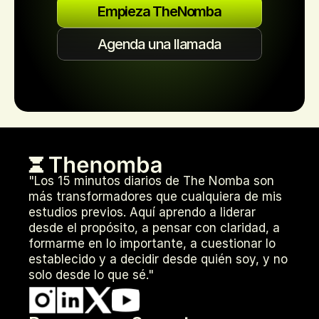
Empieza TheNomba
Agenda una llamada
"Los 15 minutos diarios de The Nomba son 
más transformadores que cualquiera de mis 
estudios previos. Aquí aprendo a liderar 
desde el propósito, a pensar con claridad, a 
formarme en lo importante, a cuestionar lo 
establecido y a decidir desde quién soy, y no 
solo desde lo que sé."