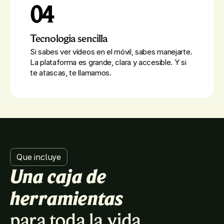
04
Tecnología sencilla
Si sabes ver vídeos en el móvil, sabes manejarte.
La plataforma es grande, clara y accesible. Y si
te atascas, te llamamos.
Que incluye
Una caja de 
herramientas
para toda la vida.