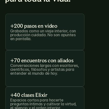
+200 pasos en vídeo
Grabados como un viaje interior, con 
producción cuidada. No son apuntes 
en pantalla.
+70 encuentros con aliados
Conversaciones largas con escritores, 
científicos, filósofos y artistas para 
entender el mundo de hoy.

+40 clases Elixir
Espacios cortos para hacerte 
preguntas íntimas y cultivar la virtud, 
el silencio y el orden interior.
