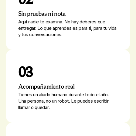
Sin pruebas ni nota
Aquí nadie te examina. No hay deberes que
entregar. Lo que aprendes es para ti, para tu vida
y tus conversaciones.
03
Acompañamiento real
Tienes un aliado humano durante todo el año.
Una persona, no un robot. Le puedes escribir,
llamar o quedar.