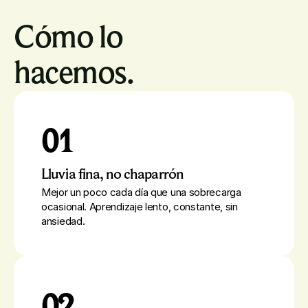
Cómo lo 
hacemos.
01
Lluvia fina, no chaparrón
Mejor un poco cada día que una sobrecarga
ocasional. Aprendizaje lento, constante, sin
ansiedad.
02