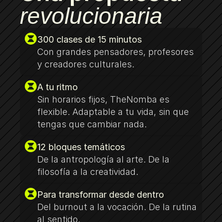
revolucionaria
300 clases de 15 minutos
Con grandes pensadores, profesores 
y creadores culturales.
A tu ritmo
Sin horarios fijos, TheNomba es 
flexible. Adaptable a tu vida, sin que 
tengas que cambiar nada.
12 bloques temáticos
De la antropología al arte. De la 
filosofía a la creatividad.
Para transformar desde dentro
Del burnout a la vocación. De la rutina 
al sentido.