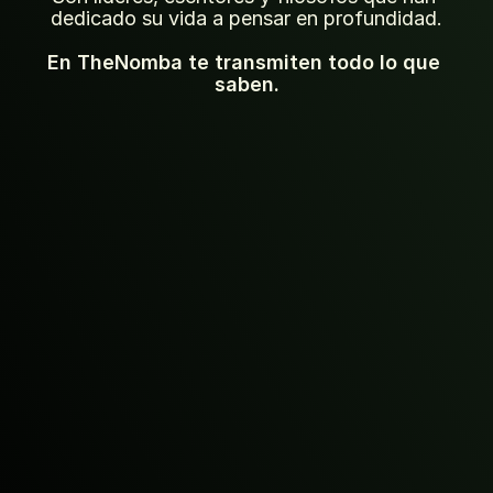
dedicado su vida a pensar en profundidad.
En TheNomba te transmiten todo lo que 
saben.
José Ignacio 