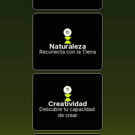
10
Naturaleza
Reconecta con la Tierra
11
Creatividad
Descubre tu capacidad 
de crear