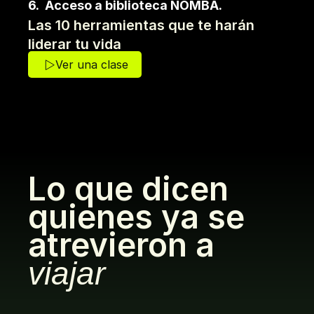
6.  Acceso a biblioteca NOMBA.
Las 10 herramientas que te harán 
liderar tu vida
Ver una clase
Lo que dicen 
quienes ya se 
atrevieron a 
viajar