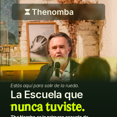
Estás aquí para salir de la rueda.
La Escuela que 
nunca tuviste.