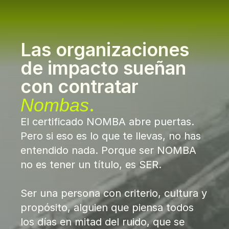
Las organizaciones 
de impacto sueñan 
con contratar 
.
Nombas
El certificado NOMBA abre puertas. 
Pero si eso es lo que te llevas, no has 
entendido nada. Porque ser NOMBA 
no es tener un título, es SER.
Ser una persona con criterio, cultura y 
propósito, alguien que piensa todos 
los días en mitad del ruido, que se 