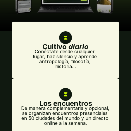
Cultivo 
diario
Conéctate desde cualquier 
lugar, haz silencio y aprende 
antropología, filosofía, 
historia…
Los encuentros
De manera complementaria y opcional, 
se organizan encuentros presenciales 
en 50 ciudades del mundo y un directo 
online a la semana.