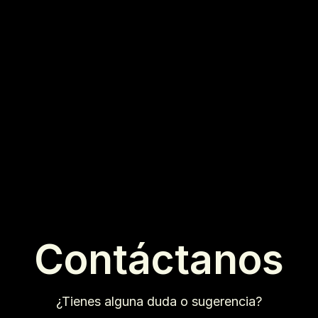
Contáctanos
¿Tienes alguna duda o sugerencia?