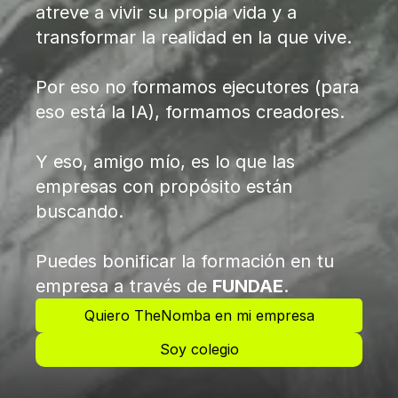
atreve a vivir su propia vida y a 
transformar la realidad en la que vive.
Por eso no formamos ejecutores (para 
eso está la IA), formamos creadores.
Y eso, amigo mío, es lo que las 
empresas con propósito están 
buscando.
Puedes bonificar la formación en tu 
empresa a través de 
FUNDAE
.
Quiero TheNomba en mi empresa
Soy colegio