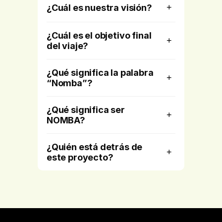
¿Cuál es nuestra visión?
+
¿Cuál es el objetivo final
+
del viaje?
¿Qué significa la palabra
+
“Nomba”?
¿Qué significa ser
+
NOMBA?
¿Quién está detrás de
+
este proyecto?