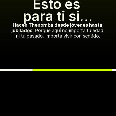
Esto es 
para ti si
…
Hacen Thenomba desde jóvenes hasta 
jubilados.
 Porque aquí no importa tu edad 
ni tu pasado. Importa vivir con sentido.
Buscas