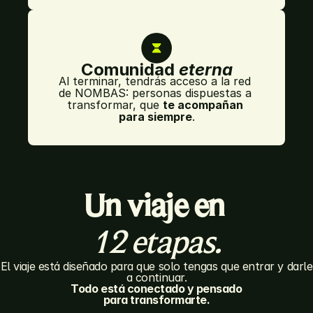
Comunidad 
eterna
Al terminar, tendrás acceso a la red 
de NOMBAS: personas dispuestas a 
transformar, que 
te acompañan 
para siempre
.
Un viaje en
12 etapas.
El viaje está diseñado para que solo tengas que entrar y darle
a continuar.
Todo está conectado y pensado
para transformarte.