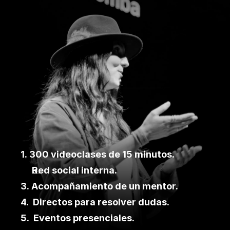
1. 300 videoclases de 15 minutos. 
Red social interna.
3. Acompañamiento de un mentor.
4.  Directos para resolver dudas.
5.  Eventos presenciales.