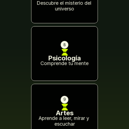
Descubre el misterio del 
universo
8
Psicología
Comprende tu mente
9
Artes
Aprende a leer, mirar y 
escuchar