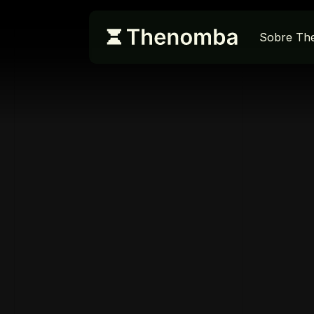
Sobre Th