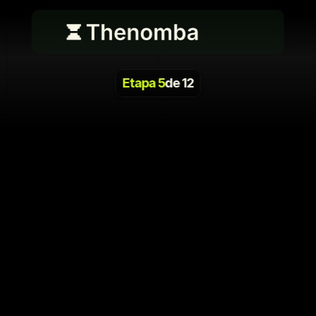
Etapa 5
de 12